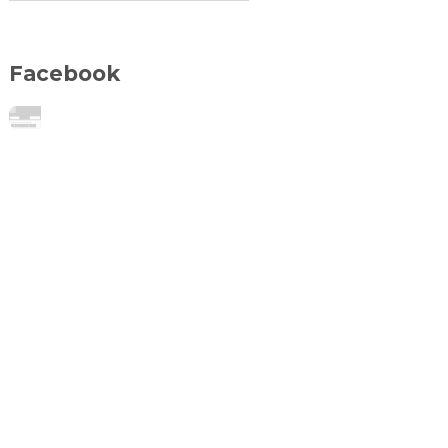
Facebook