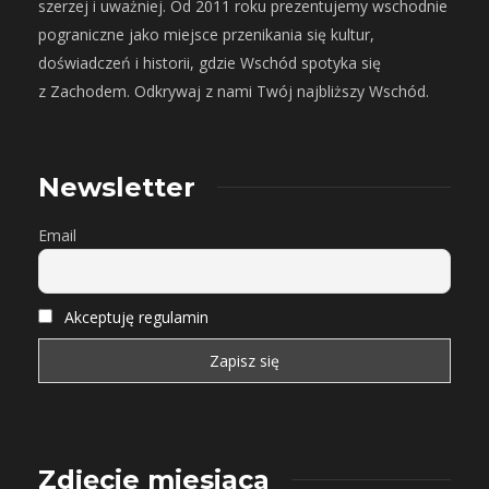
szerzej i uważniej. Od 2011 roku prezentujemy wschodnie
pograniczne jako miejsce przenikania się kultur,
doświadczeń i historii, gdzie Wschód spotyka się
z Zachodem. Odkrywaj z nami Twój najbliższy Wschód.
Newsletter
Email
Akceptuję regulamin
Zdjęcie miesiąca