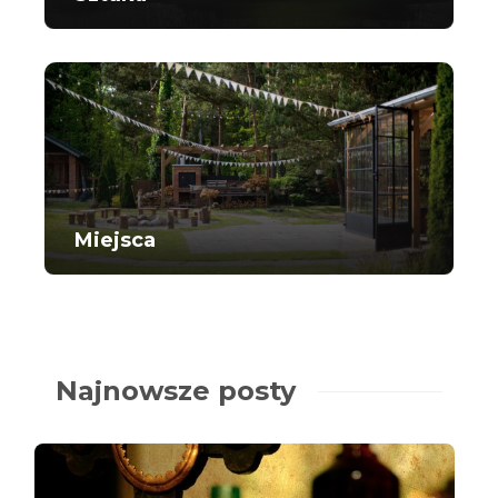
Miejsca
Najnowsze posty