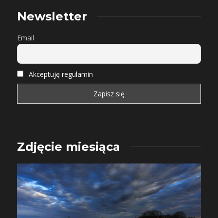
Newsletter
Email
Akceptuję regulamin
Zdjęcie miesiąca