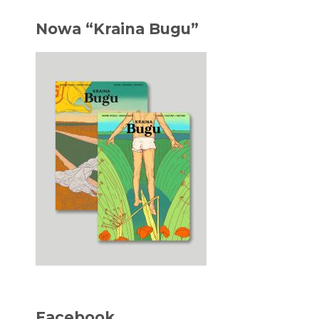
Nowa “Kraina Bugu”
Facebook