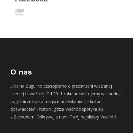
O nas
„Kraina Bugu” to czasopismo o przestrzeni widzianej
szerzej i uważniej. Od 2011 roku prezentujemy wschodnie
pograniczne jako miejsce przenikania się kultur,
doświadczeń i historii, gdzie Wschód spotyka się
z Zachodem. Odkrywaj z nami Twój najbliższy Wschód.