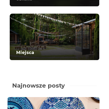
Miejsca
Najnowsze posty