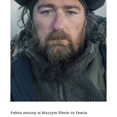
Pełnia wiosny w Waszym filmie to feeria