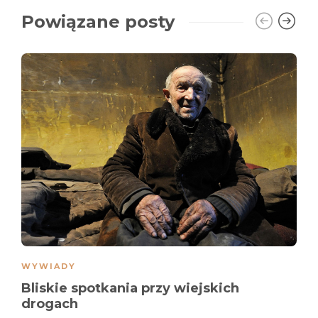
Powiązane posty
WYWIADY
Bliskie spotkania przy wiejskich
drogach