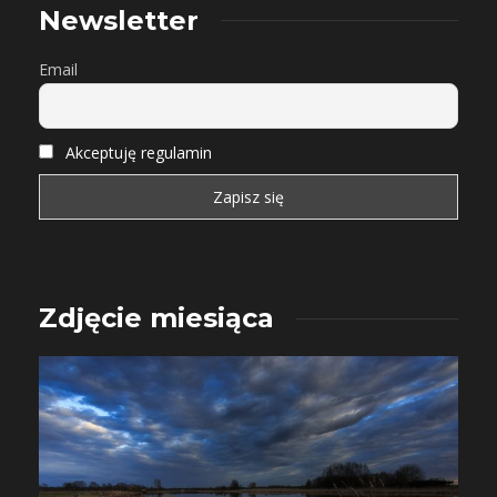
Newsletter
Email
Akceptuję regulamin
Zdjęcie miesiąca