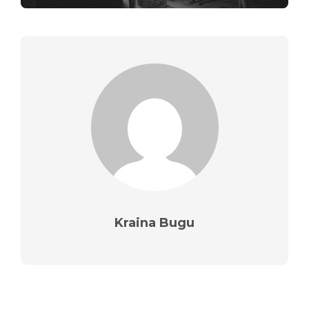
Kraina Bugu