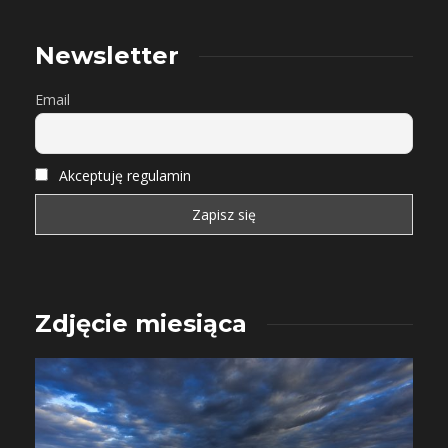
Newsletter
Email
Akceptuję regulamin
Zdjęcie miesiąca