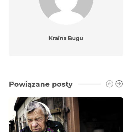
Kraina Bugu
Powiązane posty