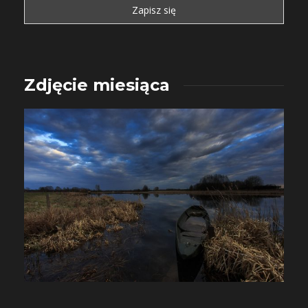
Zdjęcie miesiąca