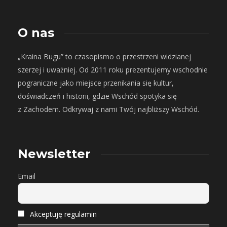
O nas
„Kraina Bugu” to czasopismo o przestrzeni widzianej
szerzej i uważniej. Od 2011 roku prezentujemy wschodnie
pograniczne jako miejsce przenikania się kultur,
doświadczeń i historii, gdzie Wschód spotyka się
z Zachodem. Odkrywaj z nami Twój najbliższy Wschód.
Newsletter
Email
Akceptuję regulamin