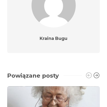
Kraina Bugu
Powiązane posty