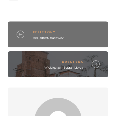
FELIETONY
Bez adresu nadawcy
TURYSTYKA
W objęciach Bugu i Liwca