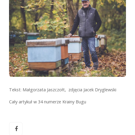
Tekst:
Małgorzata Jaszczołt,
zdjęcia
Jacek Dryglewski
Cały artykuł w 34 numerze Krainy Bugu