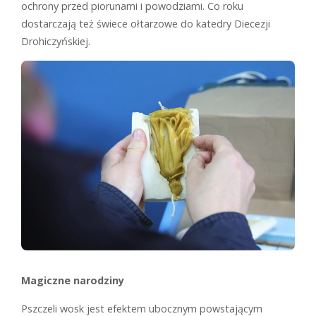
ochrony przed piorunami i powodziami. Co roku
dostarczają też świece ołtarzowe do katedry Diecezji
Drohiczyńskiej.
Magiczne narodziny
Pszczeli wosk jest efektem ubocznym powstającym