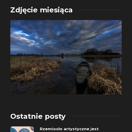
Zdjęcie miesiąca
Ostatnie posty
Rzemiosło artystyczne jest