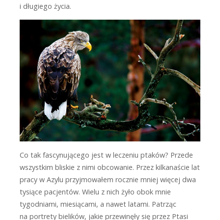
i długiego życia.
Co tak fascynującego jest w leczeniu ptaków? Przede
wszystkim bliskie z nimi obcowanie. Przez kilkanaście lat
pracy w Azylu przyjmowałem rocznie mniej więcej dwa
tysiące pacjentów. Wielu z nich żyło obok mnie
tygodniami, miesiącami, a nawet latami. Patrząc
na portrety bielików, jakie przewinęły się przez Ptasi