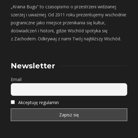
„Kraina Bugu” to czasopismo o przestrzeni widzianej
szerzej i uważniej. Od 2011 roku prezentujemy wschodnie
pograniczne jako miejsce przenikania się kultur,
doświadczeń i historii, gdzie Wschód spotyka się
z Zachodem. Odkrywaj z nami Twój najbliższy Wschód.
Newsletter
Email
Akceptuję regulamin