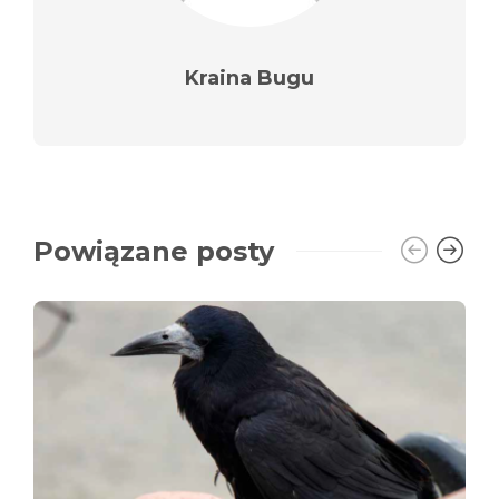
Kraina Bugu
Powiązane posty