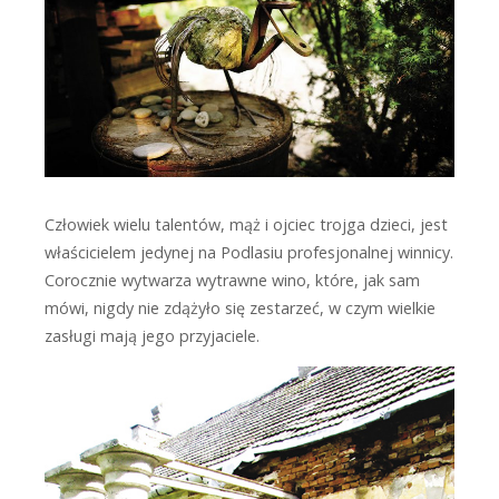
Człowiek wielu talentów, mąż i ojciec trojga dzieci, jest
właścicielem jedynej na Podlasiu profesjonalnej winnicy.
Corocznie wytwarza wytrawne wino, które, jak sam
mówi, nigdy nie zdążyło się zestarzeć, w czym wielkie
zasługi mają jego przyjaciele.