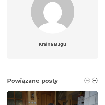
Kraina Bugu
Powiązane posty