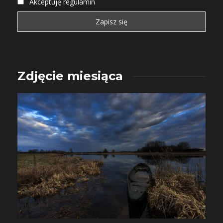
Akceptuję regulamin
Zdjęcie miesiąca