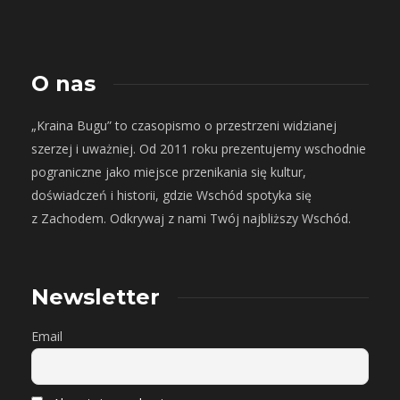
O nas
„Kraina Bugu” to czasopismo o przestrzeni widzianej
szerzej i uważniej. Od 2011 roku prezentujemy wschodnie
pograniczne jako miejsce przenikania się kultur,
doświadczeń i historii, gdzie Wschód spotyka się
z Zachodem. Odkrywaj z nami Twój najbliższy Wschód.
Newsletter
Email