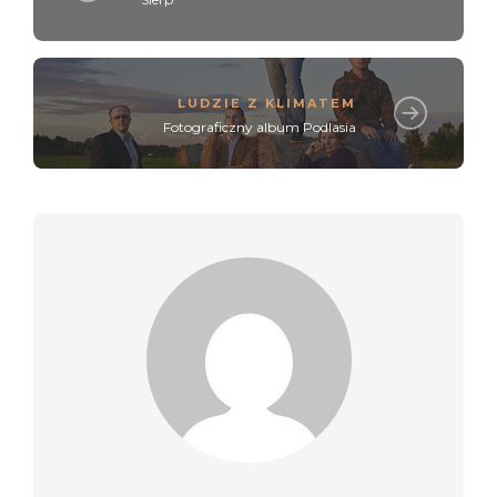
LUDZIE Z KLIMATEM
Fotograficzny album Podlasia