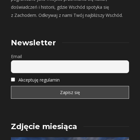
doświadczeń i historii, gdzie Wschód spotyka się
z Zachodem. Odkrywaj z nami Twój najbliższy Wschód.
Newsletter
Email
Akceptuję regulamin
Zdjęcie miesiąca