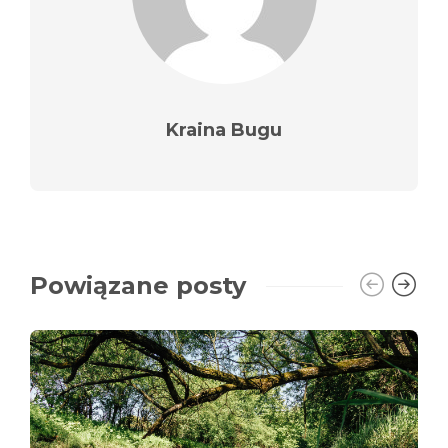
Kraina Bugu
Powiązane posty