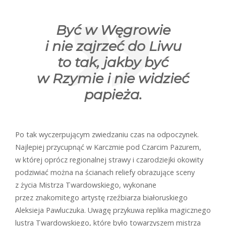
Być w Węgrowie
i nie zajrzeć do Liwu
to tak, jakby być
w Rzymie i nie widzieć
papieża.
Po tak wyczerpującym zwiedzaniu czas na odpoczynek.
Najlepiej przycupnąć w Karczmie pod Czarcim Pazurem,
w której oprócz regionalnej strawy i czarodziejki okowity
podziwiać można na ścianach reliefy obrazujące sceny
z życia Mistrza Twardowskiego, wykonane
przez znakomitego artystę rzeźbiarza białoruskiego
Aleksieja Pawluczuka. Uwagę przykuwa replika magicznego
lustra Twardowskiego, które było towarzyszem mistrza