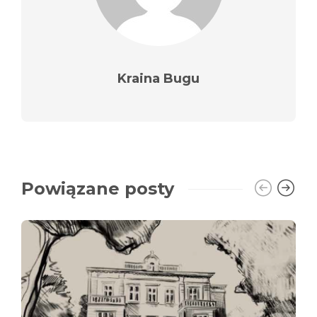
Kraina Bugu
Powiązane posty