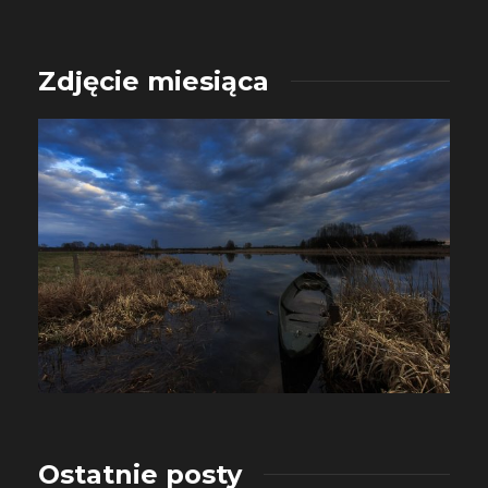
Zdjęcie miesiąca
Ostatnie posty