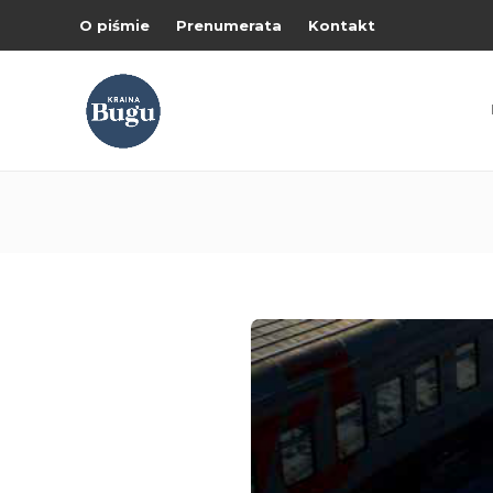
O piśmie
Prenumerata
Kontakt