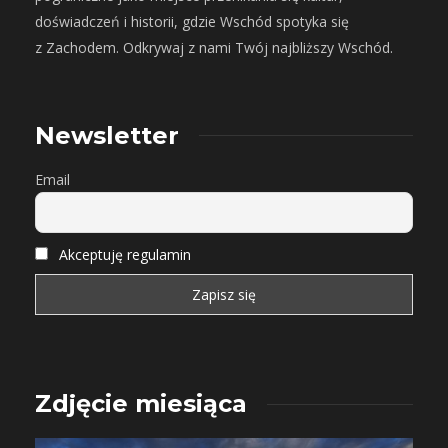
doświadczeń i historii, gdzie Wschód spotyka się
z Zachodem. Odkrywaj z nami Twój najbliższy Wschód.
Newsletter
Email
Akceptuję regulamin
Zdjęcie miesiąca