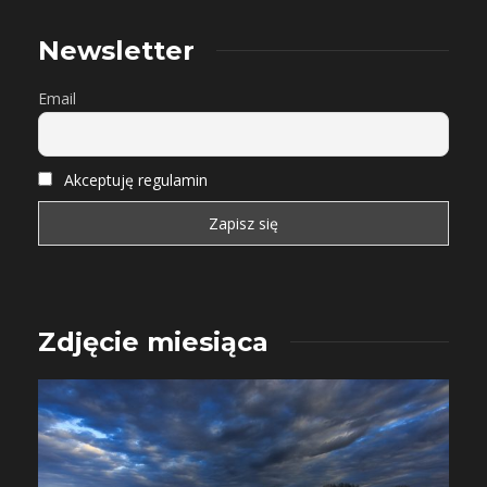
Newsletter
Email
Akceptuję regulamin
Zdjęcie miesiąca