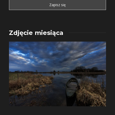
Zdjęcie miesiąca