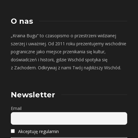
O nas
„Kraina Bugu” to czasopismo o przestrzeni widzianej
szerzej i uważniej. Od 2011 roku prezentujemy wschodnie
pograniczne jako miejsce przenikania się kultur,
doświadczeń i historii, gdzie Wschód spotyka się
z Zachodem. Odkrywaj z nami Twój najbliższy Wschód.
Newsletter
Email
Akceptuję regulamin