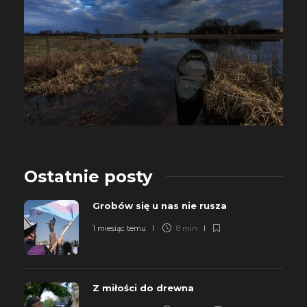
Ostatnie posty
Grobów się u nas nie rusza
1 miesiąc temu
8 min
Z miłości do drewna