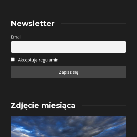
Newsletter
Email
Akceptuję regulamin
Zdjęcie miesiąca