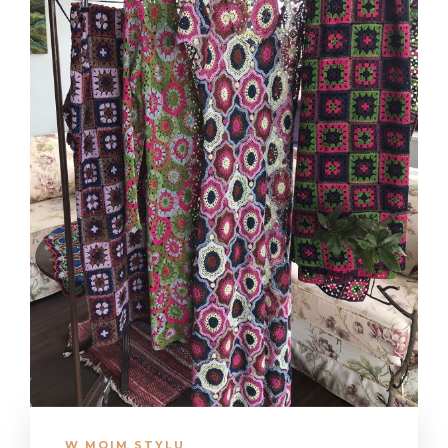
W MOIM STYLU