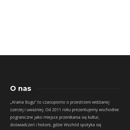
O nas
„Kraina Bugu” to czasopismo o przestrzeni widzianej
szerzej i uważniej. Od 2011 roku prezentujemy wschodnie
pograniczne jako miejsce przenikania się kultur,
doświadczeń i historii, gdzie Wschód spotyka się