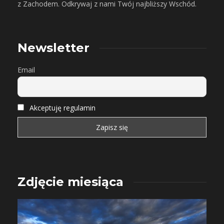
z Zachodem. Odkrywaj z nami Twój najbliższy Wschód.
Newsletter
Email
Akceptuję regulamin
Zdjęcie miesiąca