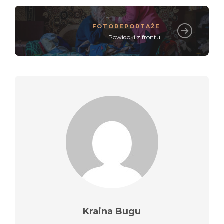
FOTOREPORTAŻE
Powidoki z frontu
Kraina Bugu