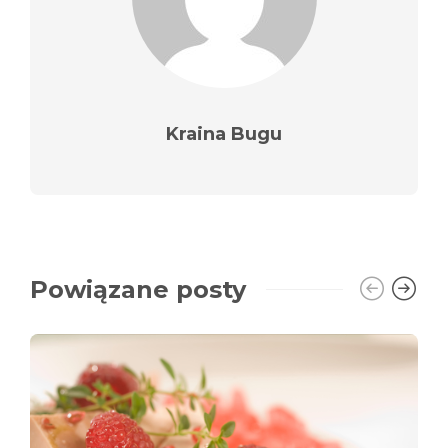
Kraina Bugu
Powiązane posty