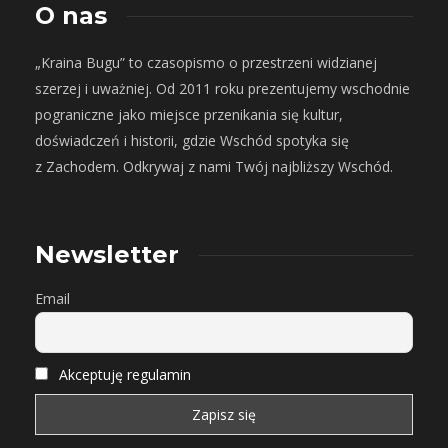
O nas
„Kraina Bugu” to czasopismo o przestrzeni widzianej
szerzej i uważniej. Od 2011 roku prezentujemy wschodnie
pograniczne jako miejsce przenikania się kultur,
doświadczeń i historii, gdzie Wschód spotyka się
z Zachodem. Odkrywaj z nami Twój najbliższy Wschód.
Newsletter
Email
Akceptuję regulamin