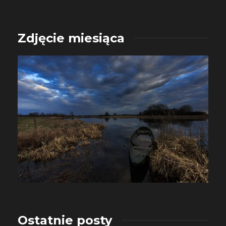
Zdjęcie miesiąca
Ostatnie posty