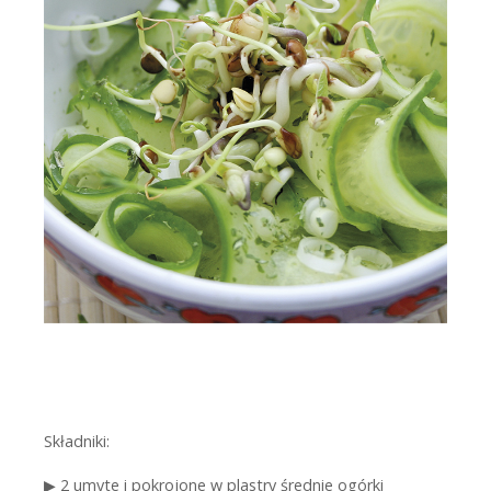
Składniki:
▶
2 umyte i pokrojone w plastry średnie ogórki