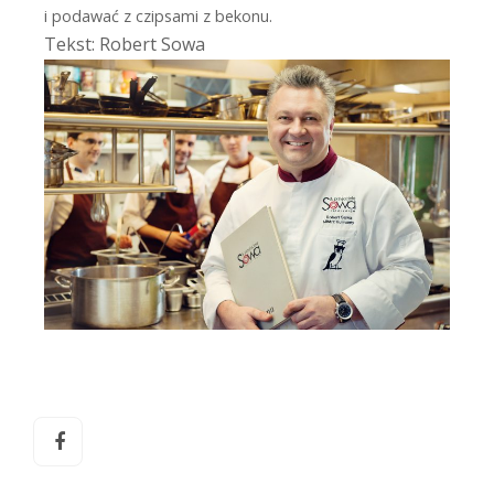
i podawać z czipsami z bekonu.
Tekst: Robert Sowa