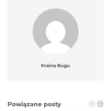
Kraina Bugu
Powiązane posty