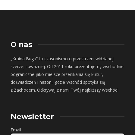
O nas
„Kraina Bugu” to czasopismo o przestrzeni widzianej
szerzej i uważniej. Od 2011 roku prezentujemy wschodnie
pograniczne jako miejsce przenikania się kultur,
doświadczeń i historii, gdzie Wschód spotyka się
z Zachodem. Odkrywaj z nami Twój najbliższy Wschód.
Newsletter
Email