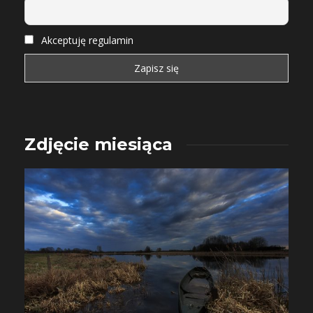
Akceptuję regulamin
Zdjęcie miesiąca