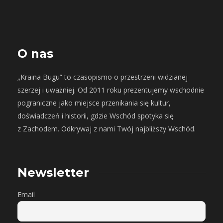
O nas
„Kraina Bugu” to czasopismo o przestrzeni widzianej
szerzej i uważniej. Od 2011 roku prezentujemy wschodnie
pograniczne jako miejsce przenikania się kultur,
doświadczeń i historii, gdzie Wschód spotyka się
z Zachodem. Odkrywaj z nami Twój najbliższy Wschód.
Newsletter
Email