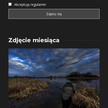
Akceptuję regulamin
Zdjęcie miesiąca