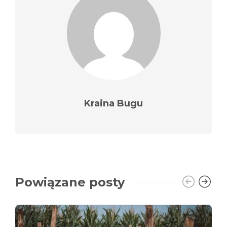
Kraina Bugu
Powiązane posty