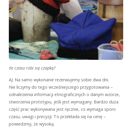
Ile czasu robi się czapkę?
AJ: Na samo wykonanie rezerwujemy sobie dwa dni.
Nie liczymy do tego wcześniejszego przygotowania –
odnalezienia informacji etnograficznych o danym wzorze,
stworzenia prototypu, jeśli jest wymagany. Bardzo duża
część prac wykonywana jest ręcznie, co wymaga sporo
czasu, uwagi i precyzji. To przekłada się na cenę –
powiedzmy, że wysoką.