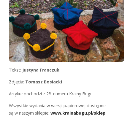
Tekst:
Justyna Franczuk
Zdjęcia:
Tomasz Bosiacki
Artykuł pochodzi z 28. numeru Krainy Bugu
Wszystkie wydania w wersji papierowej dostępne
są w naszym sklepie:
www.krainabugu.pl/sklep