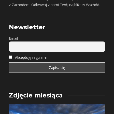
z Zachodem. Odkrywaj z nami Twój najbliższy Wschód.
Newsletter
Email
Akceptuję regulamin
Zdjęcie miesiąca