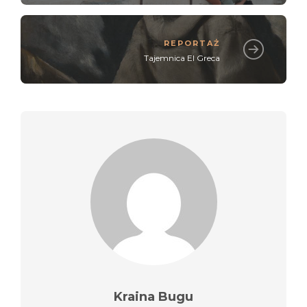
REPORTAŻ
Tajemnica El Greca
Kraina Bugu