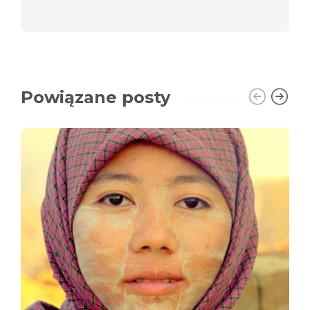
Powiązane posty