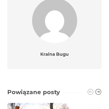
Kraina Bugu
Powiązane posty