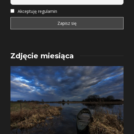
Akceptuję regulamin
Zdjęcie miesiąca