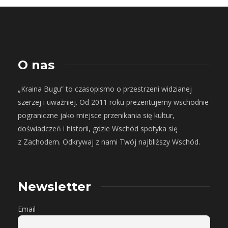
O nas
„Kraina Bugu” to czasopismo o przestrzeni widzianej
szerzej i uważniej. Od 2011 roku prezentujemy wschodnie
pograniczne jako miejsce przenikania się kultur,
doświadczeń i historii, gdzie Wschód spotyka się
z Zachodem. Odkrywaj z nami Twój najbliższy Wschód.
Newsletter
Email