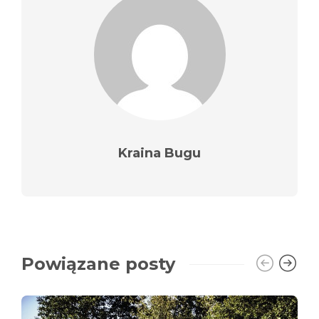
Kraina Bugu
Powiązane posty