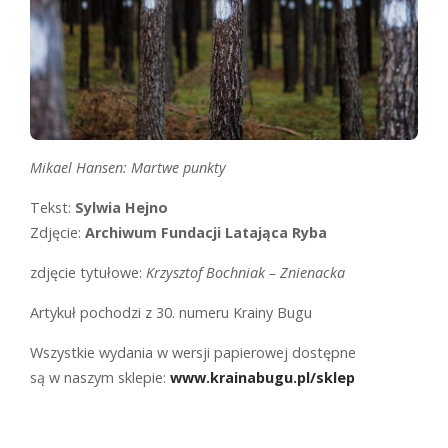
Mikael Hansen: Martwe punkty
Tekst:
Sylwia Hejno
Zdjęcie:
Archiwum Fundacji Latająca Ryba
zdjęcie tytułowe:
Krzysztof Bochniak – Znienacka
Artykuł pochodzi z 30. numeru Krainy Bugu
Wszystkie wydania w wersji papierowej dostępne
są w naszym sklepie:
www.krainabugu.pl/sklep