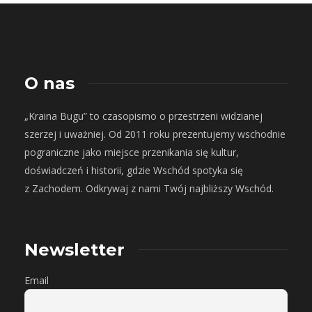
O nas
„Kraina Bugu” to czasopismo o przestrzeni widzianej
szerzej i uważniej. Od 2011 roku prezentujemy wschodnie
pograniczne jako miejsce przenikania się kultur,
doświadczeń i historii, gdzie Wschód spotyka się
z Zachodem. Odkrywaj z nami Twój najbliższy Wschód.
Newsletter
Email