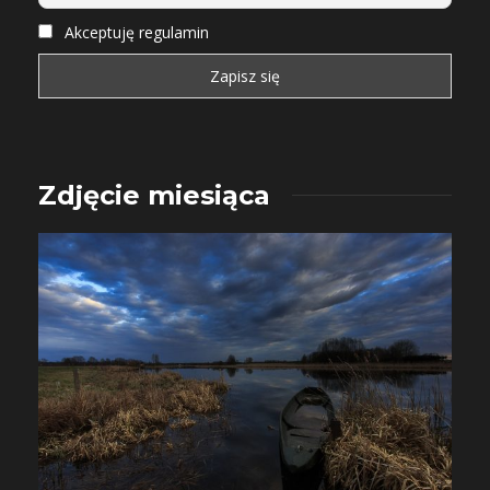
Akceptuję regulamin
Zdjęcie miesiąca