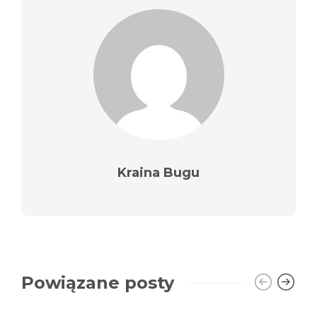
Kraina Bugu
Powiązane posty