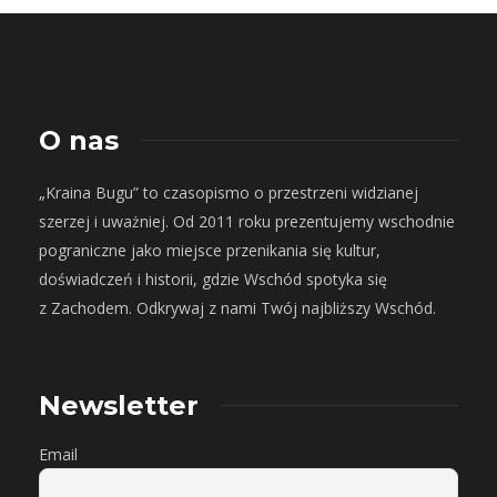
O nas
„Kraina Bugu” to czasopismo o przestrzeni widzianej
szerzej i uważniej. Od 2011 roku prezentujemy wschodnie
pograniczne jako miejsce przenikania się kultur,
doświadczeń i historii, gdzie Wschód spotyka się
z Zachodem. Odkrywaj z nami Twój najbliższy Wschód.
Newsletter
Email