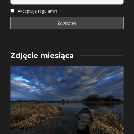
Akceptuję regulamin
Zdjęcie miesiąca