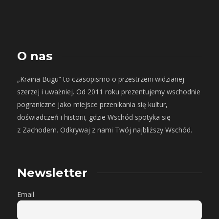
O nas
„Kraina Bugu” to czasopismo o przestrzeni widzianej
szerzej i uważniej. Od 2011 roku prezentujemy wschodnie
pograniczne jako miejsce przenikania się kultur,
doświadczeń i historii, gdzie Wschód spotyka się
z Zachodem. Odkrywaj z nami Twój najbliższy Wschód.
Newsletter
Email