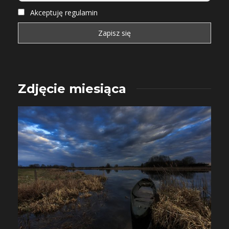
Akceptuję regulamin
Zdjęcie miesiąca