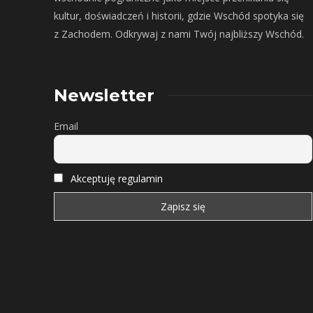
kultur, doświadczeń i historii, gdzie Wschód spotyka się
z Zachodem. Odkrywaj z nami Twój najbliższy Wschód.
Newsletter
Email
Akceptuję regulamin