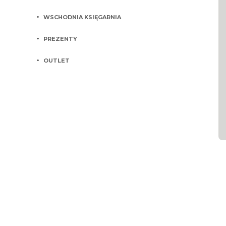
WSCHODNIA KSIĘGARNIA
PREZENTY
OUTLET