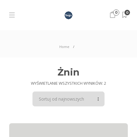
0
0
Home
Żnin
WYŚWIETLANIE WSZYSTKICH WYNIKÓW: 2