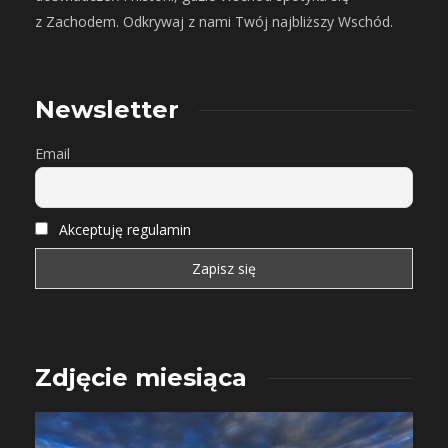
z Zachodem. Odkrywaj z nami Twój najbliższy Wschód.
Newsletter
Email
Akceptuję regulamin
Zdjęcie miesiąca