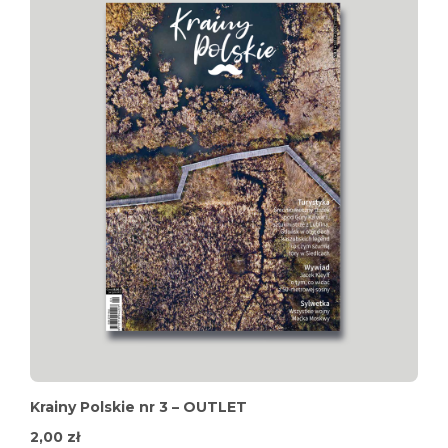
Krainy Polskie nr 3 – OUTLET
2,00
zł