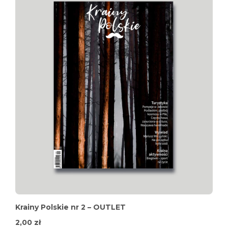
Krainy Polskie nr 2 – OUTLET
2,00
zł