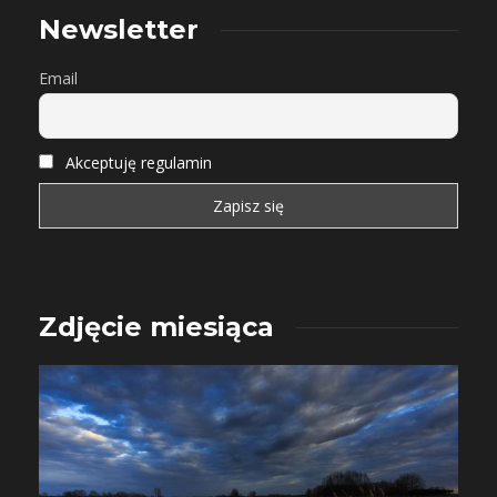
Newsletter
Email
Akceptuję regulamin
Zdjęcie miesiąca