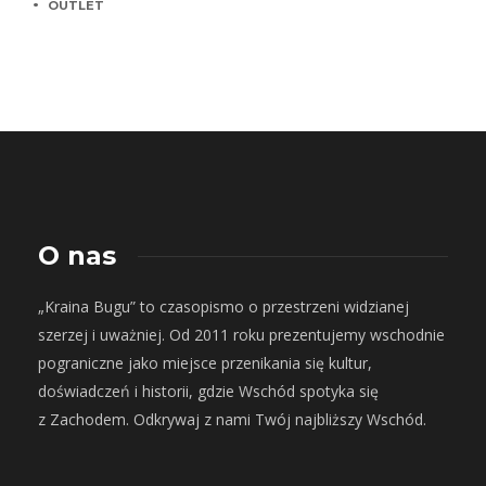
OUTLET
O nas
„Kraina Bugu” to czasopismo o przestrzeni widzianej
szerzej i uważniej. Od 2011 roku prezentujemy wschodnie
pograniczne jako miejsce przenikania się kultur,
doświadczeń i historii, gdzie Wschód spotyka się
z Zachodem. Odkrywaj z nami Twój najbliższy Wschód.