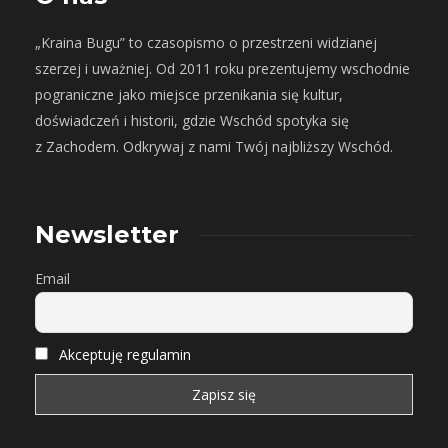
„Kraina Bugu” to czasopismo o przestrzeni widzianej
szerzej i uważniej. Od 2011 roku prezentujemy wschodnie
pograniczne jako miejsce przenikania się kultur,
doświadczeń i historii, gdzie Wschód spotyka się
z Zachodem. Odkrywaj z nami Twój najbliższy Wschód.
Newsletter
Email
Akceptuję regulamin