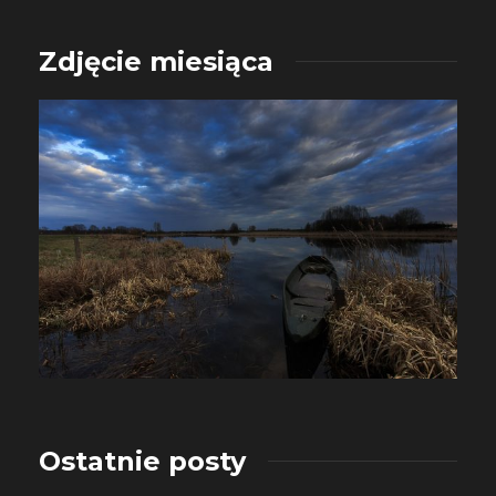
Zdjęcie miesiąca
Ostatnie posty