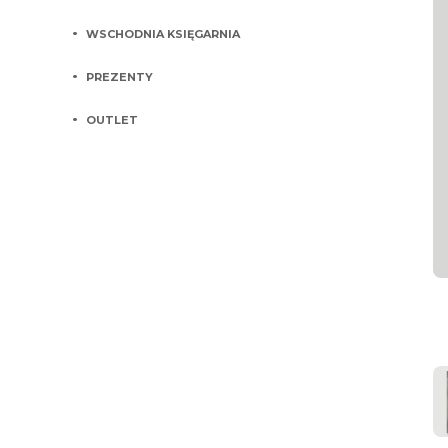
WSCHODNIA KSIĘGARNIA
PREZENTY
OUTLET