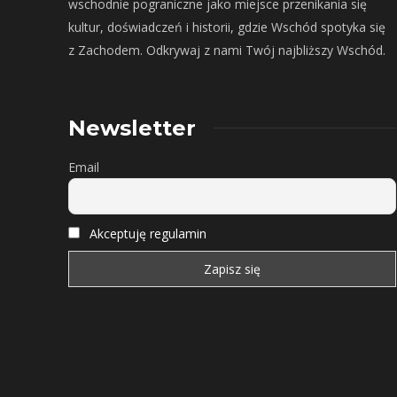
wschodnie pograniczne jako miejsce przenikania się
kultur, doświadczeń i historii, gdzie Wschód spotyka się
z Zachodem. Odkrywaj z nami Twój najbliższy Wschód.
Newsletter
Email
Akceptuję regulamin